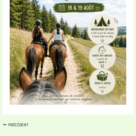
PRÉCÉDENT