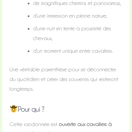
de magnifiques chemins et panoramas,
d’une immersion en pleine nature,
d’une nuit en tente à proximité des
chevaux,
d’un moment unique entre cavaliers.
Une véritable parenthèse pour se déconnecter
du quotidien et créer des souvenirs qui resteront
longtemps.
Pour qui ?
Cette randonnée est
ouverte aux cavaliers à