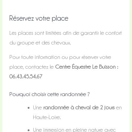
Réservez votre place
Les places sont limitées afin de garantir le confort
du groupe et des chevaux.
Pour toute information ou pour réserver votre
place, contactez le
Centre Équestre Le Buisson :
06.43.45.54.67
Pourquoi choisir cette randonnée ?
Une
randonnée à cheval de 2 jours
en
Haute-Loire.
Une immersion en pleine nature avec