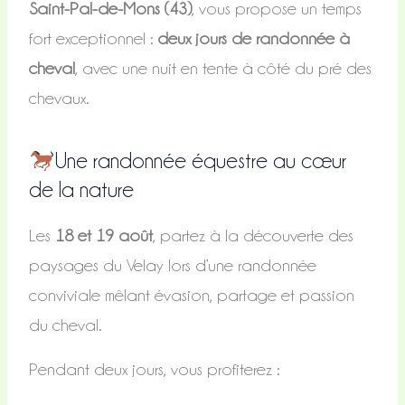
Saint-Pal-de-Mons (43)
, vous propose un temps
fort exceptionnel :
deux jours de randonnée à
cheval
, avec une nuit en tente à côté du pré des
chevaux.
Une randonnée équestre au cœur
de la nature
Les
18 et 19 août
, partez à la découverte des
paysages du Velay lors d’une randonnée
conviviale mêlant évasion, partage et passion
du cheval.
Pendant deux jours, vous profiterez :