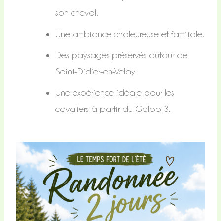
son cheval.
Une ambiance chaleureuse et familiale.
Des paysages préservés autour de
Saint-Didier-en-Velay.
Une expérience idéale pour les
cavaliers à partir du Galop 3.