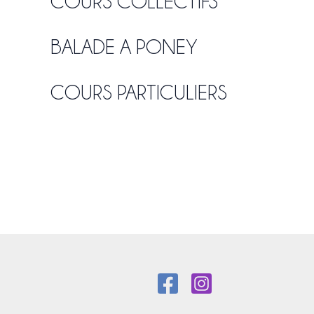
COURS COLLECTIFS
BALADE A PONEY
COURS PARTICULIERS